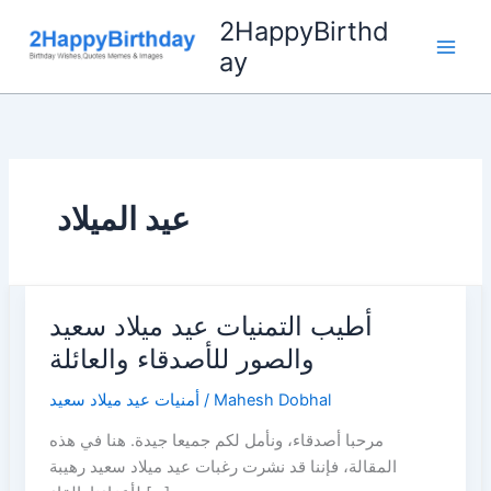
Skip
2HappyBirthd
to
ay
content
عيد الميلاد
أطيب التمنيات عيد ميلاد سعيد
والصور للأصدقاء والعائلة
أمنيات عيد ميلاد سعيد
/
Mahesh Dobhal
مرحبا أصدقاء، ونأمل لكم جميعا جيدة. هنا في هذه
المقالة، فإننا قد نشرت رغبات عيد ميلاد سعيد رهيبة