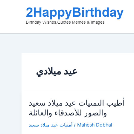
Skip
to
content
عيد ميلادي
أطيب التمنيات عيد ميلاد سعيد
والصور للأصدقاء والعائلة
أمنيات عيد ميلاد سعيد
/
Mahesh Dobhal