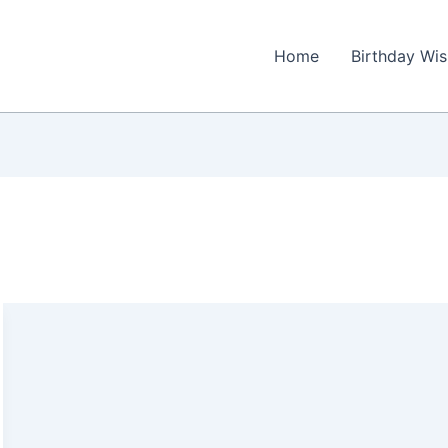
Home
Birthday Wi