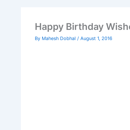
Happy Birthday Wish
By
Mahesh Dobhal
/
August 1, 2016