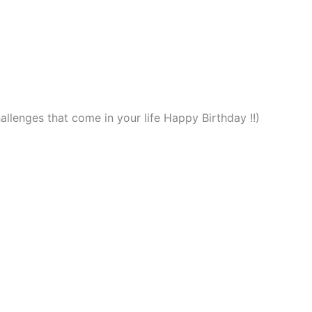
hallenges that come in your life Happy Birthday !!)