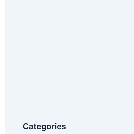
Categories