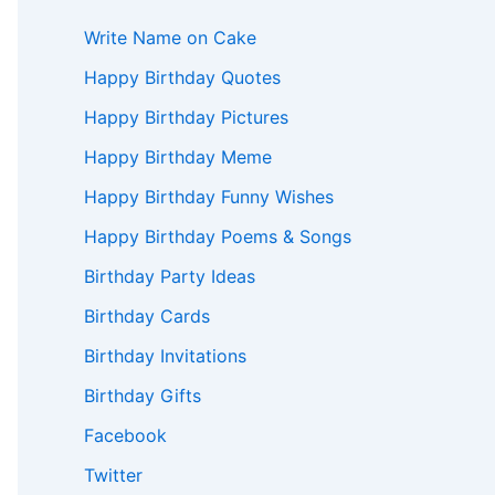
Write Name on Cake
Happy Birthday Quotes
Happy Birthday Pictures
Happy Birthday Meme
Happy Birthday Funny Wishes
Happy Birthday Poems & Songs
Birthday Party Ideas
Birthday Cards
Birthday Invitations
Birthday Gifts
Facebook
Twitter