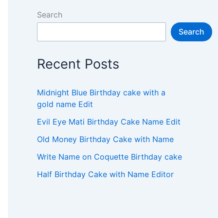
Search
Search
Recent Posts
Midnight Blue Birthday cake with a
gold name Edit
Evil Eye Mati Birthday Cake Name Edit
Old Money Birthday Cake with Name
Write Name on Coquette Birthday cake
Half Birthday Cake with Name Editor