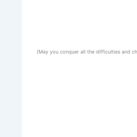
(May you conquer all the difficulties and c