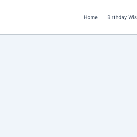
Home
Birthday Wi