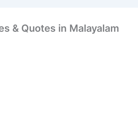
es & Quotes in Malayalam